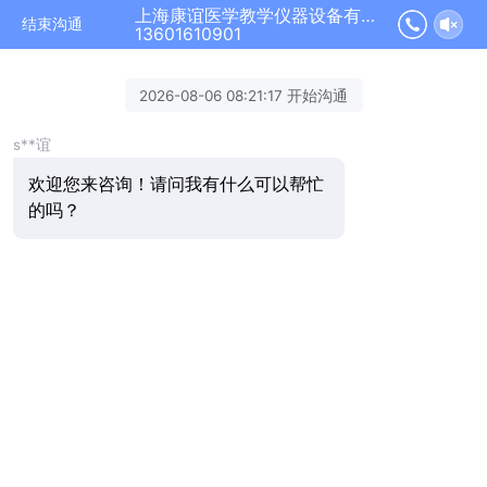
上海康谊医学教学仪器设备有限公司正在为您服务
结束沟通
13601610901
2026-08-06 08:21:17 开始沟通
s**谊
欢迎您来咨询！请问我有什么可以帮忙
的吗？