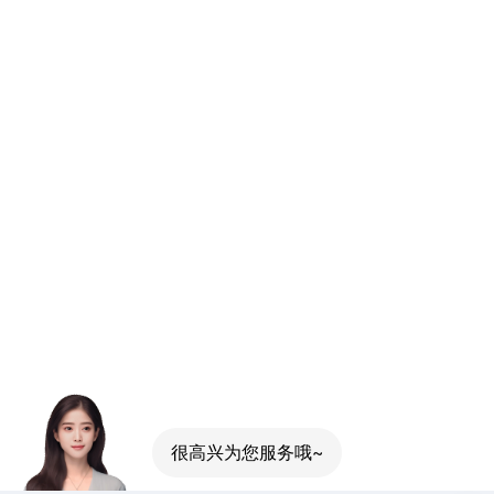
很高兴为您服务哦~