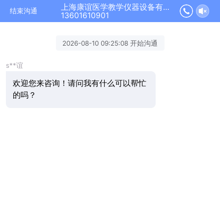
上海康谊医学教学仪器设备有限公司正在为您服务
结束沟通
13601610901
2026-08-10 09:25:08 开始沟通
s**谊
欢迎您来咨询！请问我有什么可以帮忙
的吗？