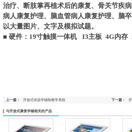
治疗、断肢掌再植术后的康复、骨关节疾病
病人康复护理、脑血管病人康复护理、脑卒
以大量图片、文字及模拟试题。
■ 硬件：19寸触摸一体机 I3主板 4G内存 2
上一篇：
开放式传染学辅助教学系统
下一篇：
开
与开放式康复学辅相关的产品