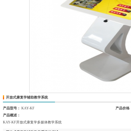
开放式康复学辅助教学系统
产品型号：
KAY-KF
产品价格
产品概述：
KAY-KF开放式康复学多媒体教学系统