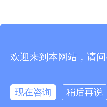
欢迎来到本网站，请问
现在咨询
稍后再说