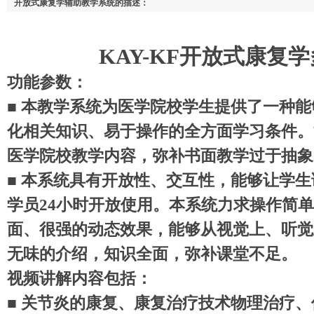
开放式康复学辅助教学系统的描述：
KAY-KF开放式康复
功能参数：
■ 本教学系统为医学院校学生提供了一种
化相关知识、易于操作的全方面学习条件。
医学院校教学内容，弥补书面教学过于抽象
■ 本系统具有开放性、交互性，能够让学
学员24小时开放使用。本系统力求操作简
面、很强的动态效果，能够从视觉上、听觉
无味的介绍，知识全面，弥补课堂不足。
视频讲解内容包括：
■ 关节炎的康复、康复治疗技术物理治疗