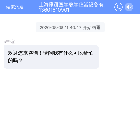
上海康谊医学教学仪器设备有限公司正在为您服务
结束沟通
13601610901
2026-08-08 11:40:47 开始沟通
s**谊
欢迎您来咨询！请问我有什么可以帮忙
的吗？