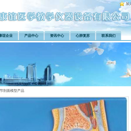
加
康谊企业
产品中心
资讯中心
心肺复苏
联系我们
节剖面模型产品