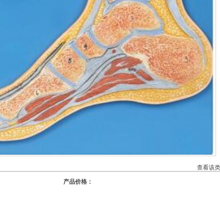
查看该
产品价格：