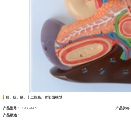
肝、胆、胰、十二指肠、胃切面模型
产品型号：
KAY-A471
产品价格
产品概述：