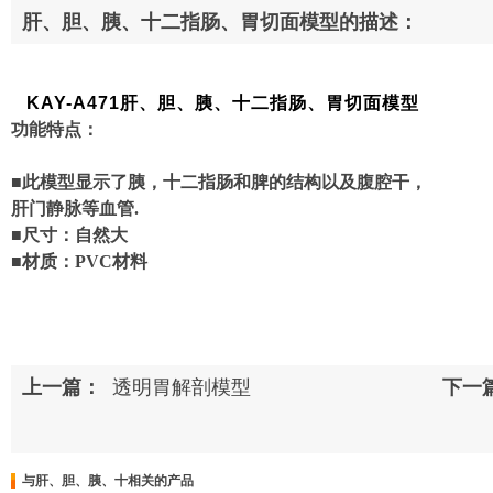
肝、胆、胰、十二指肠、胃切面模型的描述：
KAY-A471肝、胆、胰、十二指肠、胃切面模型
功能特点：
■此模型显示了胰，十二指肠和脾的结构以及腹腔干，
肝门静脉等血管.
■尺寸：自然大
■材质：PVC材料
上一篇：
透明胃解剖模型
下一
与肝、胆、胰、十相关的产品