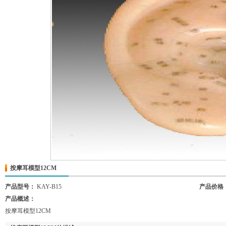
按摩耳模型12CM
产品型号：
KAY-B15
产品价格
产品概述：
按摩耳模型12CM