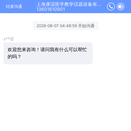
上海康谊医学教学仪器设备有限公司正在为您服务
结束沟通
13601610901
2026-08-07 04:48:59 开始沟通
s**谊
欢迎您来咨询！请问我有什么可以帮忙
的吗？