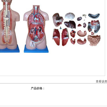
查看该
产品价格：