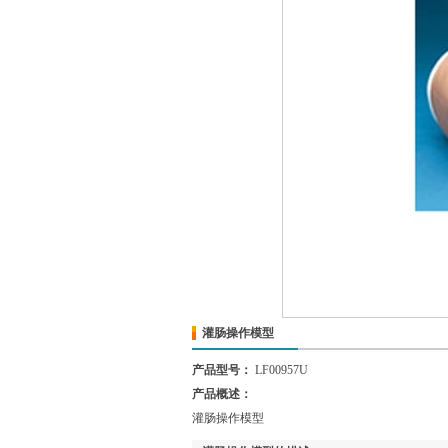
灌肠操作模型
产品型号：
LF00957U
产品概述：
灌肠操作模型