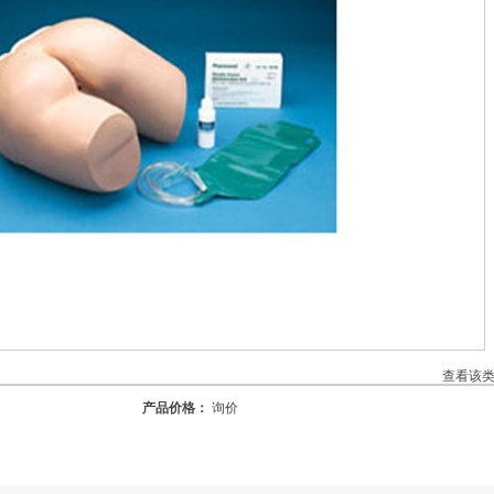
查看该
产品价格：
询价