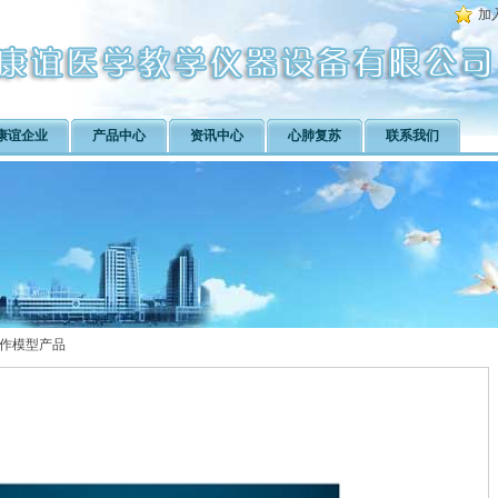
加
康谊企业
产品中心
资讯中心
心肺复苏
联系我们
作模型产品