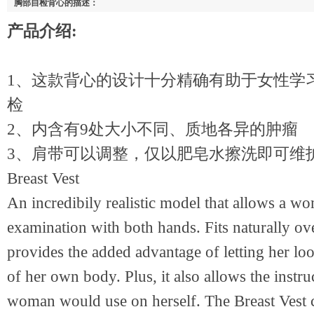
胸部自检背心的描述：
产品介绍:
1、这款背心的设计十分精确有助于女性学
检
2、内含有9处大小不同、质地各异的肿瘤
3、肩带可以调整，仅以肥皂水擦洗即可维
Breast Vest
An incredibily realistic model that allows a wom
examination with both hands. Fits naturally o
provides the added advantage of letting her lo
of her own body. Plus, it also allows the instru
woman would use on herself. The Breast Vest co