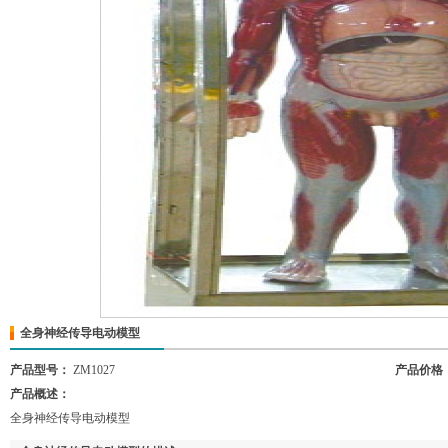
全身神经传导电动模型
产品型号：
ZM1027
产品价格
产品概述：
全身神经传导电动模型