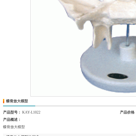
蝶骨放大模型
产品型号：
KAY-L1022
产品价格
产品概述：
蝶骨放大模型