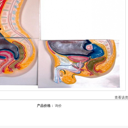
查看该
产品价格：
询价