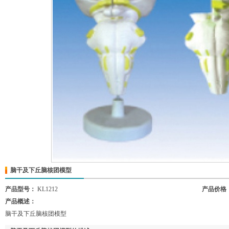
脑干及下丘脑核团模型
产品型号：
KL1212
产品价格
产品概述：
脑干及下丘脑核团模型