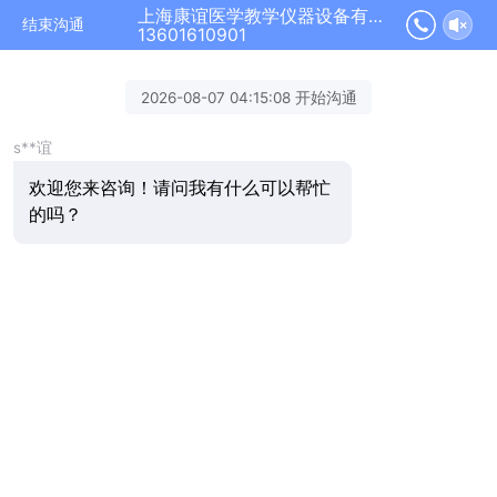
上海康谊医学教学仪器设备有限公司正在为您服务
结束沟通
13601610901
2026-08-07 04:15:08 开始沟通
s**谊
欢迎您来咨询！请问我有什么可以帮忙
的吗？