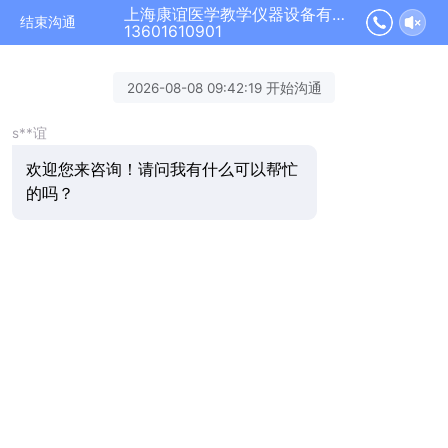
上海康谊医学教学仪器设备有限公司正在为您服务
结束沟通
13601610901
2026-08-08 09:42:19 开始沟通
s**谊
欢迎您来咨询！请问我有什么可以帮忙
的吗？