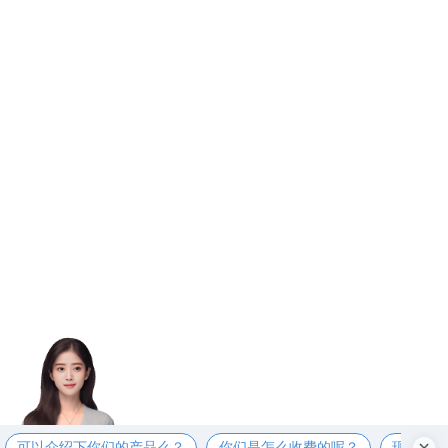
可以介绍下你们的产品么？
你们是怎么收费的呢？
现在有