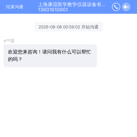
上海康谊医学教学仪器设备有限公司正在为您服务
结束沟通
13601610901
2026-08-08 00:59:02 开始沟通
s**谊
欢迎您来咨询！请问我有什么可以帮忙
的吗？