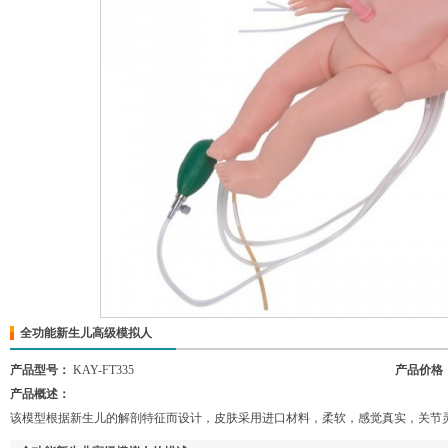
全功能新生儿高级模拟人
产品型号：
KAY-FT335
产品价格
产品概述：
该模型根据新生儿的解剖特征而设计，皮肤采用进口材料，柔软，感觉真实，关节