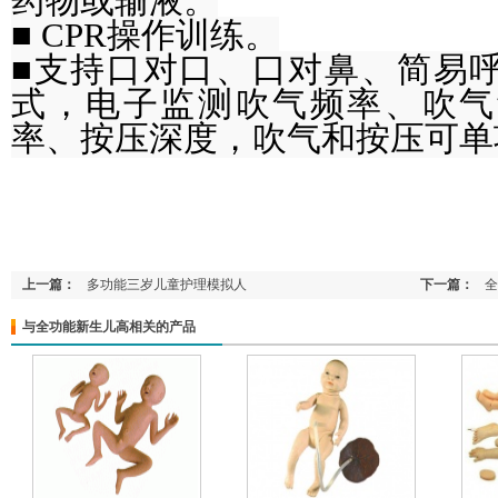
药物或输液。
■ CPR操作训练。
■支持口对口、口对鼻、简易
式，电子监测吹气频率、吹气
率、按压深度，吹气和按压可单
上一篇：
多功能三岁儿童护理模拟人
下一篇：
全
与全功能新生儿高相关的产品