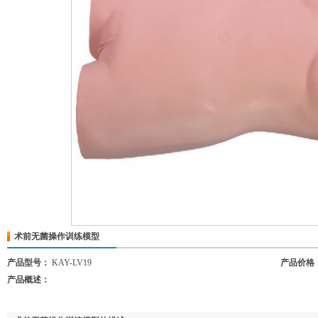
术前无菌操作训练模型
产品型号：
KAY-LV19
产品价格
产品概述：