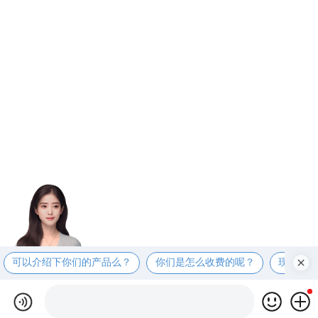
可以介绍下你们的产品么？
你们是怎么收费的呢？
现在有