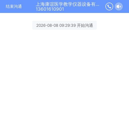
上海康谊医学教学仪器设备有限公司正在为您服务
结束沟通
13601610901
2026-08-08 09:29:39 开始沟通