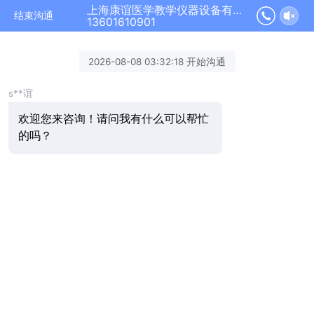
上海康谊医学教学仪器设备有限公司正在为您服务
结束沟通
13601610901
2026-08-08 03:32:18 开始沟通
s**谊
欢迎您来咨询！请问我有什么可以帮忙
的吗？