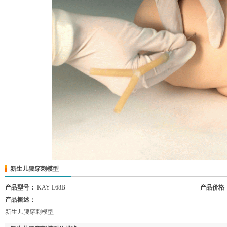
新生儿腰穿刺模型
产品型号：
KAY-L68B
产品价格
产品概述：
新生儿腰穿刺模型