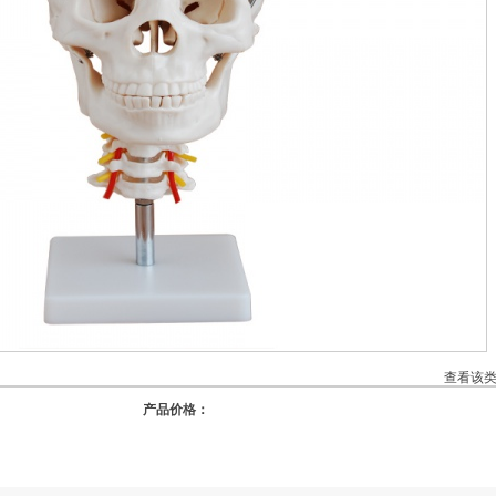
查看该
产品价格：