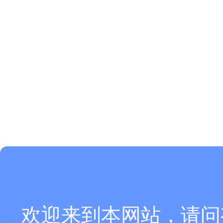
欢迎来到本网站，请问