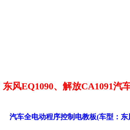
东风EQ1090、解放CA1091
汽车全电动程序控制电教板(车型：东