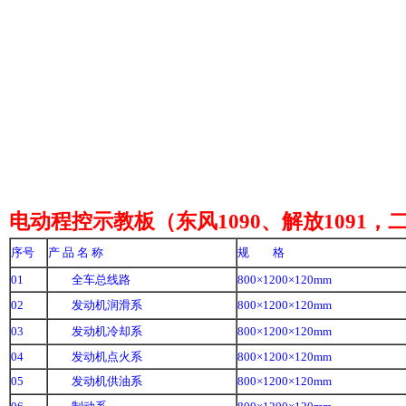
电动程控示教板（东风1090、解放1091，
序号
产 品 名 称
规 格
01
全车总线路
800×1200×120mm
02
发动机润滑系
800×1200×120mm
03
发动机冷却系
800×1200×120mm
04
发动机点火系
800×1200×120mm
05
发动机供油系
800×1200×120mm