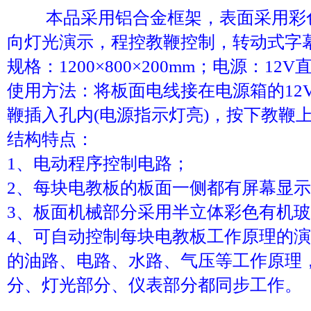
本品采用铝合金框架，表面采用彩
向灯光演示，程控教鞭控制，转动式字
规格：1200×800×200mm；电源：12
使用方法：将板面电线接在电源箱的12V
鞭插入孔内(电源指示灯亮)，按下教鞭
结构特点：
1、电动程序控制电路；
2、每块电教板的板面一侧都有屏幕显
3、板面机械部分采用半立体彩色有机
4、可自动控制每块电教板工作原理的
的油路、电路、水路、气压等工作原理
分、灯光部分、仪表部分都同步工作。