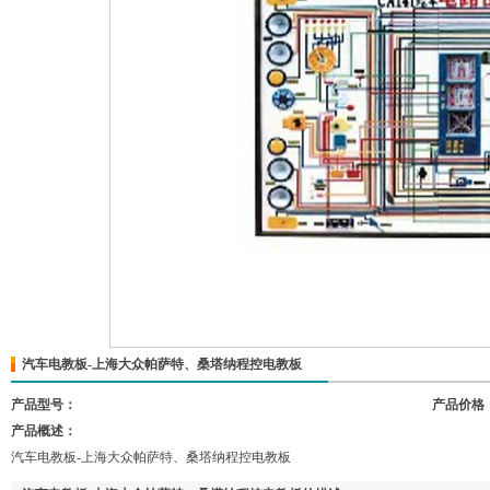
汽车电教板-上海大众帕萨特、桑塔纳程控电教板
产品型号：
产品价格
产品概述：
汽车电教板-上海大众帕萨特、桑塔纳程控电教板