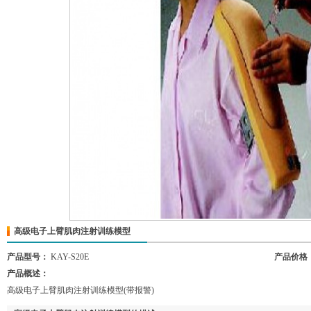
高级电子上臂肌肉注射训练模型
产品型号：
KAY-S20E
产品价格
产品概述：
高级电子上臂肌肉注射训练模型(带报警)