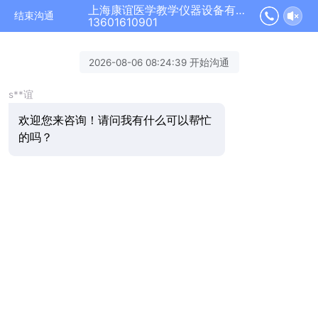
上海康谊医学教学仪器设备有限公司正在为您服务
结束沟通
13601610901
2026-08-06 08:24:39 开始沟通
s**谊
欢迎您来咨询！请问我有什么可以帮忙
的吗？