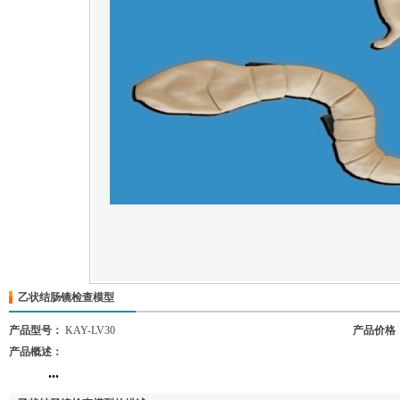
乙状结肠镜检查模型
产品型号：
KAY-LV30
产品价格
产品概述：
...