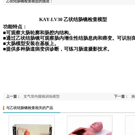
乙状结肠镜检查模型的描述：
KAY-LV30
乙状结肠镜检查模型
功能特点：
■可观察大肠轮廓和肠腔内结构。
■通过乙状结肠镜可观察肠内增生性结肠息肉和癌变。可识别
■大肠模型安装在基板上。
■提供多种肠道病变供诊断，可练习肠道摄影技术。
上一篇：
支气管内窥镜训练模型
下一篇：
腕
与乙状结肠镜检查相关的产品