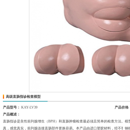
高级直肠指诊检查模型
产品型号：
KAY-LV39
产品价格
产品概述：
直肠指诊是良性前列腺增生（BPH）和直肠肿瘤检查最必须且简单的检查方法。模
真，感觉真实，前列腺连接直肠部件更换容易。本产品由进口塑胶材料，经不犭钢