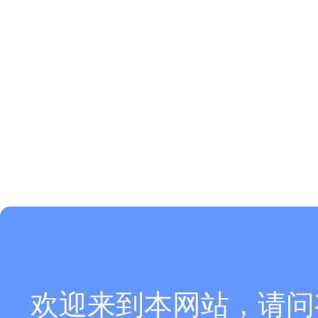
欢迎来到本网站，请问