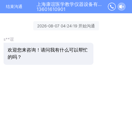
上海康谊医学教学仪器设备有限公司正在为您服务
结束沟通
13601610901
2026-08-07 04:24:19 开始沟通
s**谊
欢迎您来咨询！请问我有什么可以帮忙
的吗？